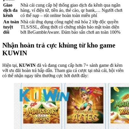
Giao
Nhà cái cung cấp hệ thống giao dịch đa kênh qua ngân
dịch đa
hàng, ví điện tử, tiền ảo, thẻ cào, qr bank,… Người chơi
kênh
có thể nạp – rút online hoàn toàn miễn phí
An toàn
Nhà cái
ứng dụng công nghệ mã hóa 2 lớp độc quyền
tuyệt
TLS/SSL, đồng thời có chứng nhận bảo mật toàn diện
đối
bởi BeGambleAware. Đảm bảo sân chơi an toàn 100%
Nhận hoàn trả cực khủng từ kho game
KUWIN
Hiện tại,
KUWIN
đã và đang cung cấp hơn 7+ sảnh game đi kèm
với ưu đãi hoàn trả hấp dẫn. Tham gia cá cược tại nhà cái, hội viên
có thể nhận ngay tiền thưởng cực hời dưới đây: