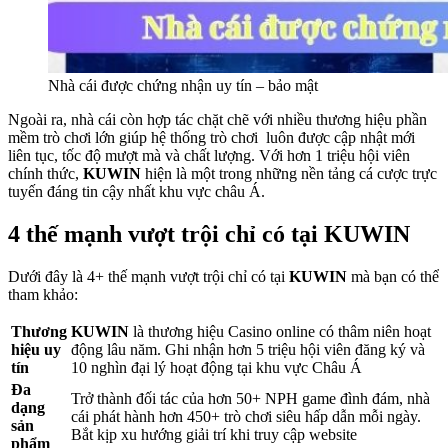
Nhà cái được chứng nhận uy tín – bảo mật
Ngoài ra, nhà cái còn hợp tác chặt chẽ với nhiều thương hiệu phần
mềm trò chơi lớn giúp hệ thống trò chơi luôn được cập nhật mới
liên tục, tốc độ mượt mà và chất lượng. Với hơn 1 triệu hội viên
chính thức,
KUWIN
hiện là một trong những nền tảng cá cược trực
tuyến đáng tin cậy nhất khu vực châu Á.
4 thế mạnh vượt trội chỉ có tại KUWIN
Dưới đây là 4+ thế mạnh vượt trội chỉ có tại
KUWIN
mà bạn có thể
tham khảo:
Thương
KUWIN
là thương hiệu Casino online có thâm niên hoạt
hiệu uy
động lâu năm. Ghi nhận hơn 5 triệu hội viên đăng ký và
tín
10 nghìn đại lý hoạt động tại khu vực Châu Á
Đa
Trở thành đối tác của hơn 50+ NPH game đình đám, nhà
dạng
cái phát hành hơn 450+ trò chơi siêu hấp dẫn mỗi ngày.
sản
Bắt kịp xu hướng giải trí khi truy cập website
phẩm