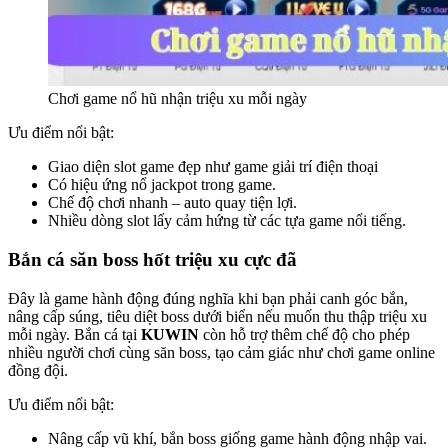
Chơi game nổ hũ nhận triệu xu mỗi ngày
Ưu điểm nổi bật:
Giao diện slot game đẹp như game giải trí điện thoại
Có hiệu ứng nổ jackpot trong game.
Chế độ chơi nhanh – auto quay tiện lợi.
Nhiều dòng slot lấy cảm hứng từ các tựa game nổi tiếng.
Bắn cá săn boss hốt triệu xu cực đã
Đây là game hành động đúng nghĩa khi bạn phải canh góc bắn,
nâng cấp súng, tiêu diệt boss dưới biển nếu muốn thu thập triệu xu
mỗi ngày. Bắn cá tại
KUWIN
còn hỗ trợ thêm chế độ cho phép
nhiều người chơi cùng săn boss, tạo cảm giác như chơi game online
đồng đội.
Ưu điểm nổi bật:
Nâng cấp vũ khí, bắn boss giống game hành động nhập vai.