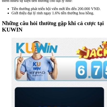
thêm nhiều sự kiện tiền thưởng cho đại lý như:
Tiền thưởng phát triển hội viên mới lên đến 200.000 VNĐ.
Giới thiệu đại lý rinh ngay 1.6% tiền thưởng hoa hồng.
Những câu hỏi thường gặp khi cá cược tại
KUWIN