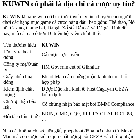
KUWIN có phải là địa chỉ cá cược uy tín?
KUWIN
là trang web cờ bạc trực tuyến uy tín, chuyên cho người
chơi các hạng mục game cá cược hàng đầu, bao gồm: Thể thao, Nổ
hũ, Casino, Game bài, Đá gà, Xổ số, Bắn cá và Đá gà. Tính đến
nay, nhà cái đã có hơn 10 triệu hội viên chính thức.
Tên thương hiệu
KUWIN
Lĩnh vực hoạt
Cá cược trực tuyến
động
Công ty mẹ/Quản
HM Government of Gibraltar
lý
Giấy phép hoạt
Isle of Man cấp chứng nhận kinh doanh luôn
động
hợp pháp
Kiểm định chất
Được Đặc khu kinh tế First Cagayan CEZA
lượng
kiểm định
Chứng nhận bảo
Có chứng nhận bảo mật bởi BMM Compliance
mật
BBIN, CMD, CQ9, JILI, FA CHAI, RICH88,
Đối tác chính thức
…
Nhà cái không chỉ sở hữu giấy phép hoạt động hợp pháp từ Isle of
Man mà còn được kiểm định chất lượng bởi CEZA và chứng nhận