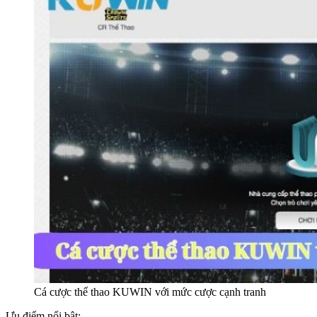
Cá cược thể thao KUWIN với mức cược cạnh tranh
Ưu điểm nổi bật: